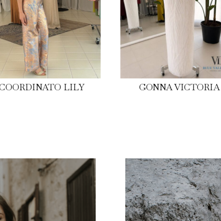
COORDINATO LILY
GONNA VICTORIA