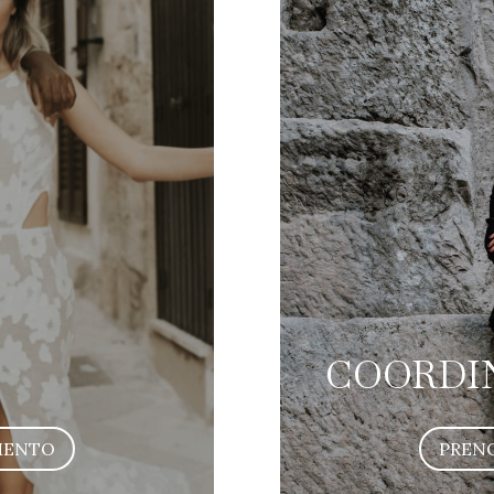
COORDI
MENTO
PREN