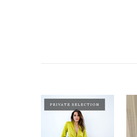
PRIVATE SELECTION