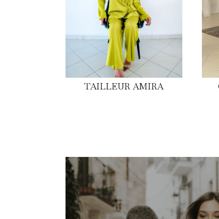
TAILLEUR AMIRA