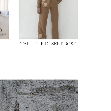
TAILLEUR DESERT ROSE