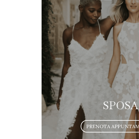
SPOSA
PRENOTA APPUNTA