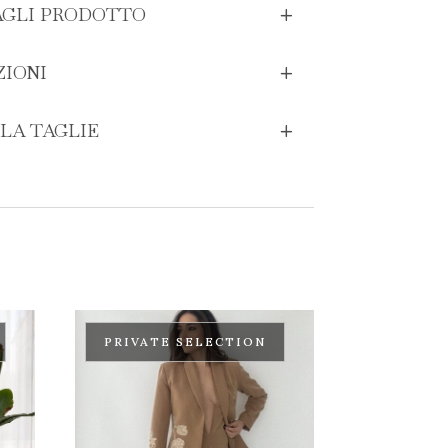
GLI PRODOTTO
ZIONI
LA TAGLIE
PRIVATE SELECTION