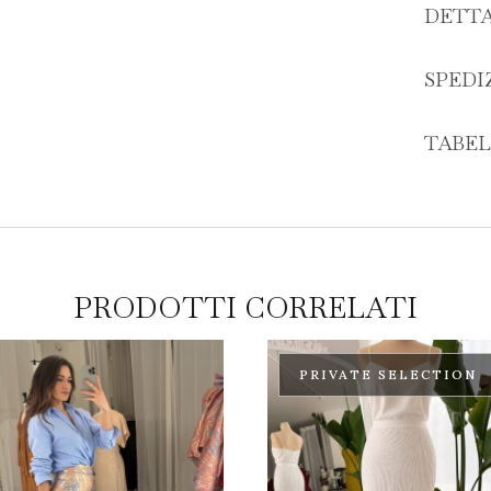
DETTA
SPEDI
TABEL
PRODOTTI CORRELATI
PRIVATE SELECTION